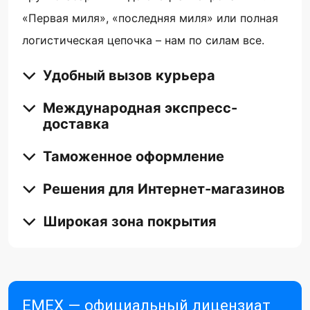
«Первая миля», «последняя миля» или полная
логистическая цепочка – нам по силам все.
Удобный вызов курьера
Международная экспресс-
доставка
Таможенное оформление
Решения для Интернет-магазинов
Широкая зона покрытия
EMEX — официальный лицензиат