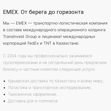
EMEX. От берега до горизонта
Мы — EMEX — транспортно-логистическая компания
в составе международного операционного холдинга
TransInvest Group и лицензиат международных
корпораций FedEx и TNT в Казахстане.
С 2004 года мы профессионально занимаемся
грузоперевозками и на сегодняшний день предлагаем
бизнесу и частным клиентам следующие услуги:
Курьерская доставка по Казахстану и всему миру;
Логистика и транспортное экспедирование;
Таможенное оформление.
Доставка для e-commerce