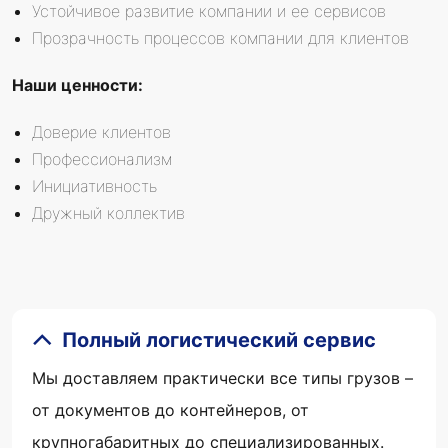
Устойчивое развитие компании и ее сервисов
Прозрачность процессов компании для клиентов
Наши ценности:
Доверие клиентов
Профессионализм
Инициативность
Дружный коллектив
Полный логистический сервис
Мы доставляем практически все типы грузов –
от документов до контейнеров, от
крупногабаритных до специализированных.