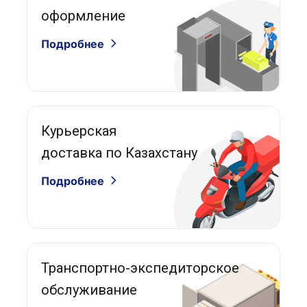
оформление
Подробнее
Курьерская
доставка по Казахстану
Подробнее
Транспортно-экспедиторское
обслуживание