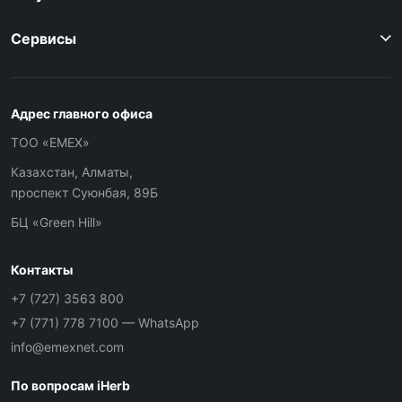
Сервисы
Адрес главного офиса
ТОО «ЕМЕХ»
Казахстан, Алматы,
проспект Суюнбая, 89Б
БЦ «Green Hill»
Контакты
+7 (727) 3563 800
+7 (771) 778 7100
— WhatsApp
info@emexnet.com
По вопросам iHerb