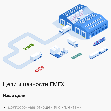
Цели и ценности EMEX
Наши цели:
Долгосрочные отношения с клиентами