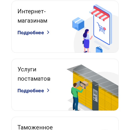
Интернет-
магазинам
Подробнее
Услуги
постаматов
Подробнее
Таможенное