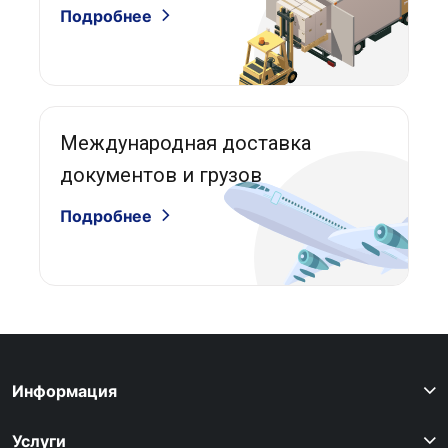
Подробнее
Международная доставка
документов и грузов
Подробнее
Информация
Услуги