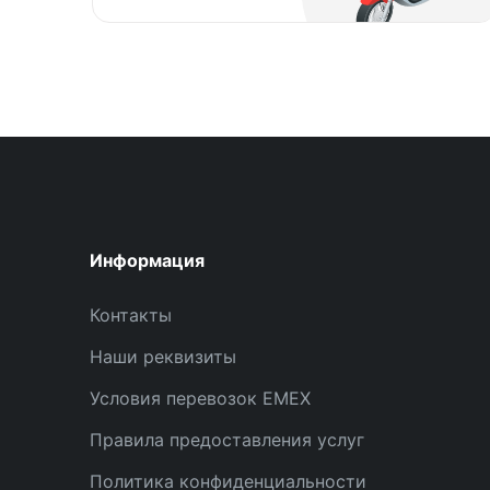
Информация
Контакты
Наши реквизиты
Условия перевозок EMEX
Правила предоставления услуг
Политика конфиденциальности