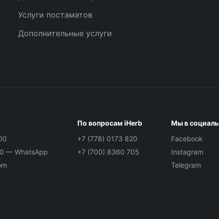
Услуги постаматов
Дополнительные услуги
По вопросам iHerb
Мы в социаль
00
+7 (778) 0173 820
Facebook
00
— WhatsApp
+7 (700) 8360 705
Instagram
om
Telegram