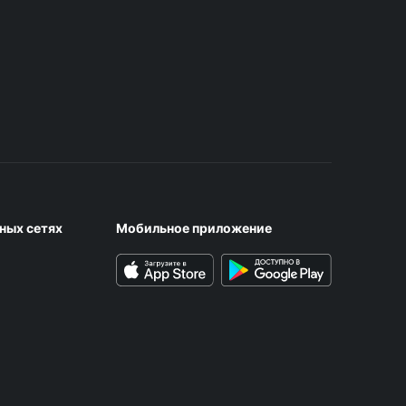
ных сетях
Мобильное приложение