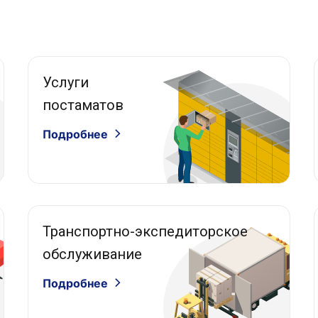
Услуги
постаматов
Подробнее
Транспортно-экспедиторское
обслуживание
Подробнее