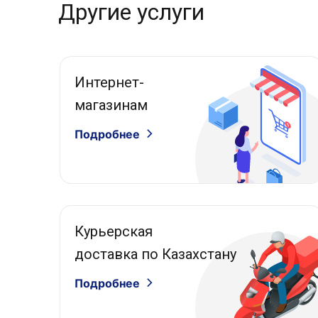
Другие услуги
Интернет-
магазинам
Подробнее
Курьерская
доставка по Казахстану
Подробнее