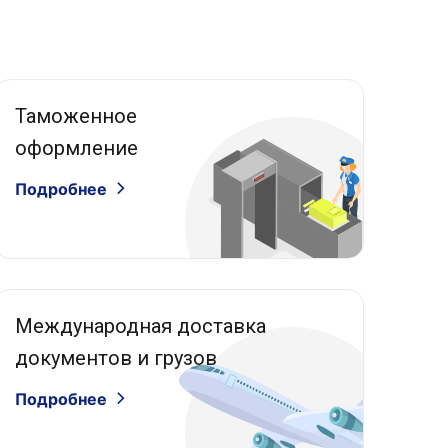
Таможенное
оформление
Подробнее
Международная доставка
документов и грузов
Подробнее