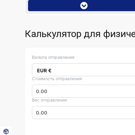
Калькулятор для физиче
Валюта отправления
Стоимость отправления
Вес отправления