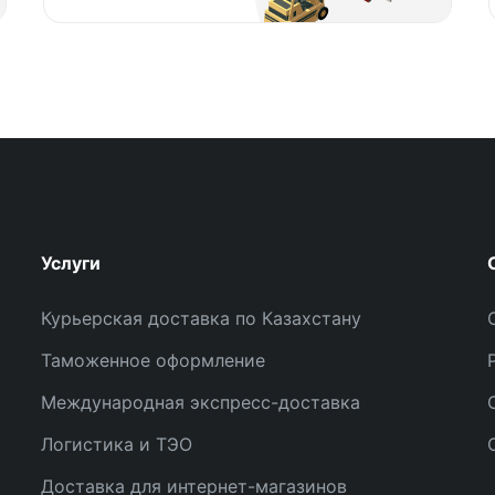
Услуги
Курьерская доставка по Казахстану
Таможенное оформление
Международная экспресс-доставка
Логистика и ТЭО
Доставка для интернет-магазинов