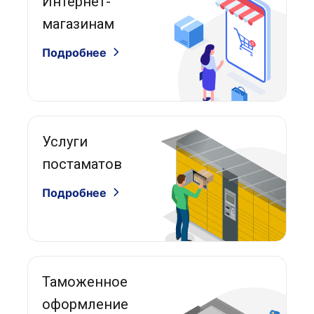
Интернет-
магазинам
Подробнее
Услуги
постаматов
Подробнее
Таможенное
оформление