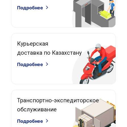
Подробнее
Курьерская
доставка по Казахстану
Подробнее
Транспортно-экспедиторское
обслуживание
Подробнее