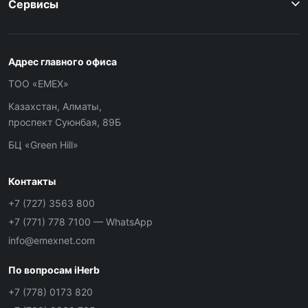
Сервисы
Адрес главного офиса
ТОО «ЕМЕХ»
Казахстан, Алматы,
проспект Суюнбая, 89Б
БЦ «Green Hill»
Контакты
+7 (727) 3563 800
+7 (771) 778 7100
— WhatsApp
info@emexnet.com
По вопросам iHerb
+7 (778) 0173 820