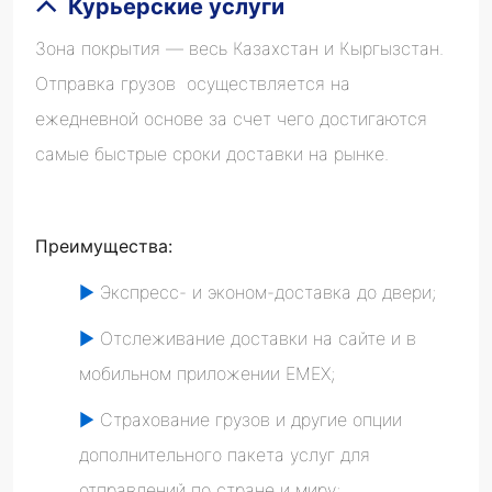
Курьерские услуги
Зона покрытия — весь Казахстан и Кыргызстан.
Отправка грузов осуществляется на
ежедневной основе за счет чего достигаются
самые быстрые сроки доставки на рынке.
Преимущества:
►
Экспресс- и эконом-доставка до двери;
►
Отслеживание доставки на сайте и в
мобильном приложении EMEX;
►
Страхование грузов и другие опции
дополнительного пакета услуг для
отправлений по стране и миру;