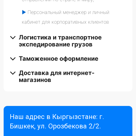
►
Персональный менеджер и личный
кабинет для корпоративных клиентов
Логистика и транспортное
экспедирование грузов
Таможенное оформление
Доставка для интернет-
магазинов
Наш адрес в Кыргызстане: г.
Бишкек, ул. Орозбекова 2/2.