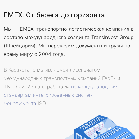
EMEX. От берега до горизонта
Мы — EMEX, транспортно-логистическая компания в
составе международного холдинга TransInvest Group
(Швейцария). Мы перевозим документы и грузы по
всему миру с 2004 года.
В Казахстане мы являемся лицензиатом
международных транспортных компаний FedEx и
TNT. С 2023 года работаем
по международным
стандартам интегрированных систем
менеджмента
ISO.