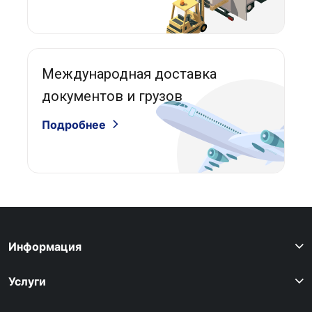
Международная доставка
документов и грузов
Подробнее
Информация
Услуги