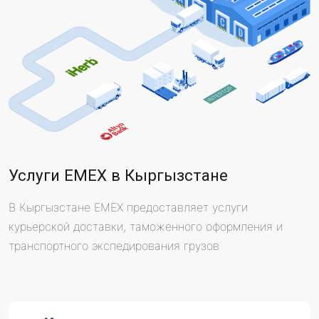
Услуги EMEX в Кыргызстане
В Кыргызстане EMEX предоставляет услуги
курьерской доставки, таможенного оформления и
транспортного экспедирования грузов