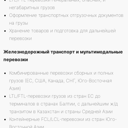
негабаритных грузов
Оформление транспортных отгрузочных документов
на грузы
Хранение товаров и подготовка для дальнейшей
перевозки
Железнодорожный транспорт и мультимодальные
перевозки
Комбинированные перевозки сборных и полных
грузов (ЕС, США, Канада, СНГ, Юго-Восточная
Азия)
LTL/FTL-перевозки грузов из стран ЕС до
терминалов в странах Балтии, с дальнейшим ж/д
транзитом в Казахстан и страны Средней Азии
Контейнерные FCL/LCL-перевозки из стран Юго-
Восточной Азии