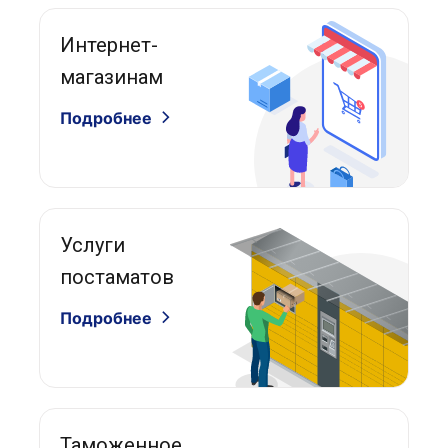
Интернет-
магазинам
Подробнее
Услуги
постаматов
Подробнее
Таможенное