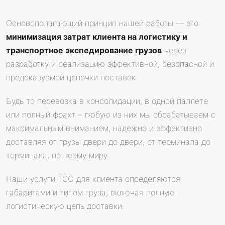
Основополагающий принцип нашей работы — это
минимизация затрат клиента на логистику и
транспортное экспедирование грузов
через
разработку и реализацию эффективной, безопасной и
предсказуемой цепочки поставок.
Будь то перевозка в консолидации, в одной паллете
или полный фрахт – любую из них мы обрабатываем с
максимальным вниманием, надежно и эффективно
доставляя от грузы двери до двери, от терминала до
терминала, по всему миру.
Наши услуги ТЭО для клиента определяются
габаритами и типом груза, включая полную
логистическую цепь доставки: