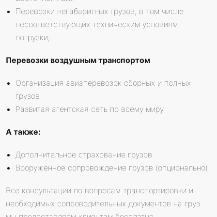
Перевозки негабаритных грузов, в том числе
несоответствующих техническим условиям
погрузки;
Перевозки воздушным транспортом
Организация авиаперевозок сборных и полных
грузов
Развитая агентская сеть по всему миру
А также:
Дополнительное страхование грузов
Вооруженное сопровождение грузов (опционально)
Все консультации по вопросам транспортировки и
необходимых сопроводительных документов на груз
мы предоставляем клиентам бесплатно.