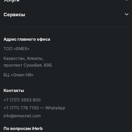
Сервисы
Адрес главного офиса
ТОО «ЕМЕХ»
Казахстан, Алматы,
проспект Суюнбая, 89Б
БЦ «Green Hill»
Контакты
+7 (727) 3563 800
+7 (771) 778 7100
— WhatsApp
info@emexnet.com
По вопросам iHerb