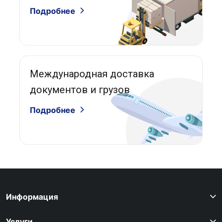
Подробнее
Международная доставка
документов и грузов
Подробнее
Информация
Услуги