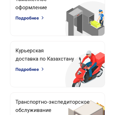
оформление
Подробнее
Курьерская
доставка по Казахстану
Подробнее
Транспортно-экспедиторское
обслуживание