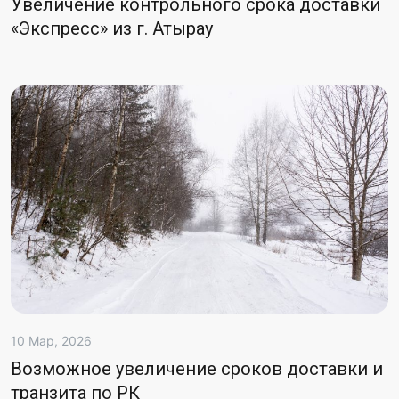
Увеличение контрольного срока доставки
«Экспресс» из г. Атырау
10 Мар, 2026
Возможное увеличение сроков доставки и
транзита по РК