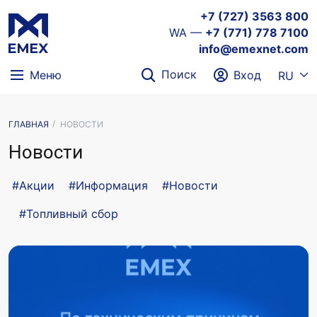
+7 (727) 3563 800
WA —
+7 (771) 778 7100
info@emexnet.com
Поиск
Меню
Вход
RU
ГЛАВНАЯ
НОВОСТИ
Новости
#Акции
#Информация
#Новости
#Топливный сбор