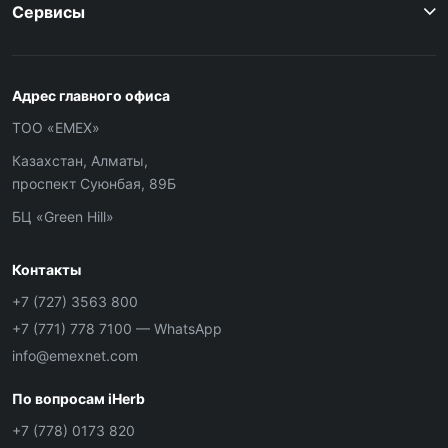
Сервисы
Адрес главного офиса
ТОО «ЕМЕХ»
Казахстан, Алматы,
проспект Суюнбая, 89Б
БЦ «Green Hill»
Контакты
+7 (727) 3563 800
+7 (771) 778 7100
— WhatsApp
info@emexnet.com
По вопросам iHerb
+7 (778) 0173 820