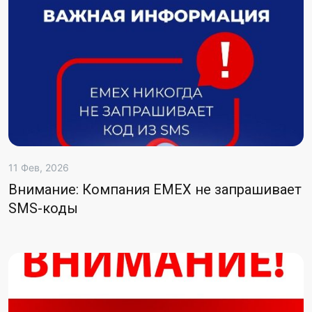
11 Фев, 2026
Внимание: Компания EMEX не запрашивает
SMS-коды