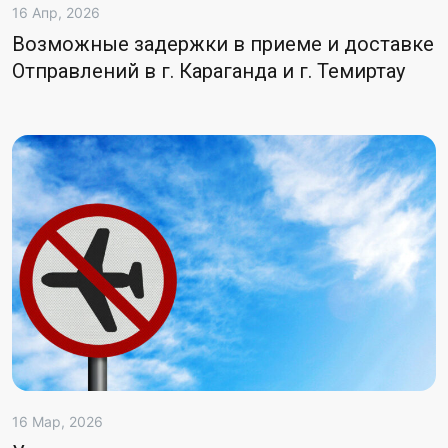
16 Апр, 2026
Возможные задержки в приеме и доставке
Отправлений в г. Караганда и г. Темиртау
16 Мар, 2026