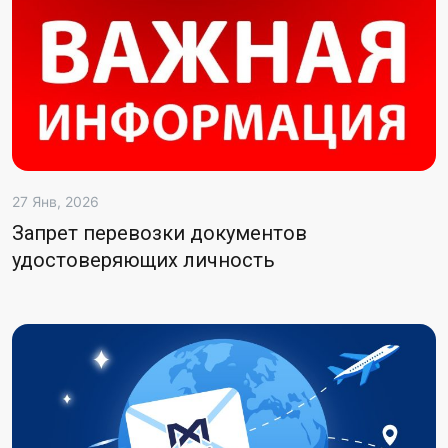
27 Янв, 2026
Запрет перевозки документов
удостоверяющих личность