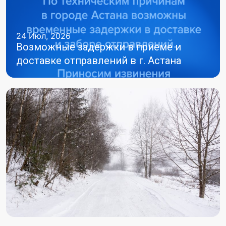
24 Июл, 2026
Возможные задержки в приеме и
доставке отправлений в г. Астана