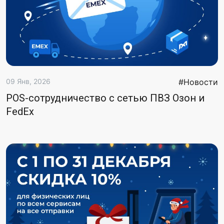
09 Янв, 2026
#Новости
POS-сотрудничество с сетью ПВЗ Озон и
FedEx