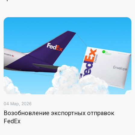
04 Мар, 2026
Возобновление экспортных отправок
FedEx